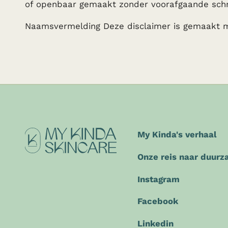
of openbaar gemaakt zonder voorafgaande schri
Naamsvermelding Deze disclaimer is gemaakt m
My Kinda's verhaal
Onze reis naar duur
Instagram
Facebook
Linkedin