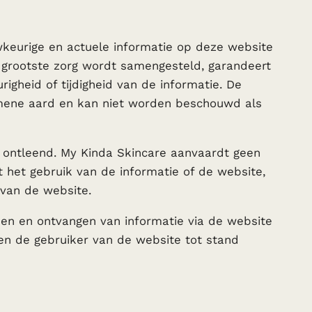
wkeurige en actuele informatie op deze website
 grootste zorg wordt samengesteld, garandeert
igheid of tijdigheid van de informatie. De
gemene aard en kan niet worden beschouwd als
 ontleend. My Kinda Skincare aanvaardt geen
t het gebruik van de informatie of de website,
 van de website.
nden en ontvangen van informatie via de website
 en de gebruiker van de website tot stand