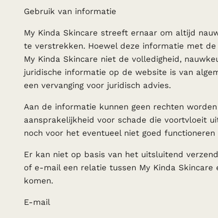
Gebruik van informatie
My Kinda Skincare streeft ernaar om altijd nau
te verstrekken. Hoewel deze informatie met de
My Kinda Skincare niet de volledigheid, nauwkeur
juridische informatie op de website is van al
een vervanging voor juridisch advies.
Aan de informatie kunnen geen rechten worden
aansprakelijkheid voor schade die voortvloeit ui
noch voor het eventueel niet goed functioneren
Er kan niet op basis van het uitsluitend verze
of e-mail een relatie tussen My Kinda Skincare
komen.
E-mail